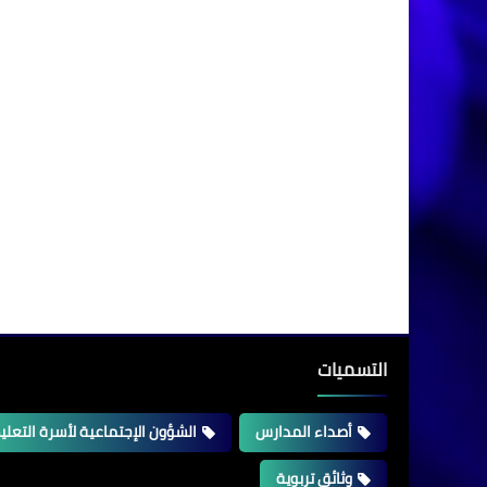
التسميات
أصداء المدارس
الشؤون الإجتماعية لأسرة التعلي
وثائق تربوية