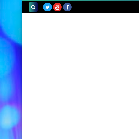
بحث هذه
المدونة
الإلكترونية