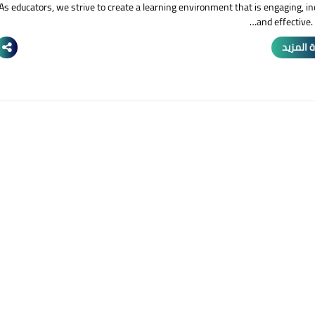
As educators, we strive to create a learning environment that is engaging, in
and effective.
 المزيد