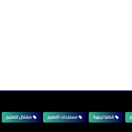
م
قضايا تربوية
مستجدات التعليم
مشاكل التعليم