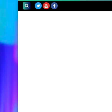
بحث هذه
المدونة
الإلكترونية