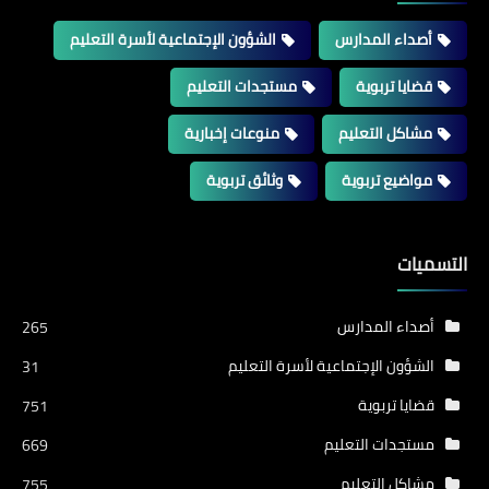
أصداء المدارس
الشؤون الإجتماعية لأسرة التعليم
قضايا تربوية
مستجدات التعليم
مشاكل التعليم
منوعات إخبارية
مواضيع تربوية
وثائق تربوية
التسميات
أصداء المدارس
265
الشؤون الإجتماعية لأسرة التعليم
31
قضايا تربوية
751
مستجدات التعليم
669
مشاكل التعليم
755