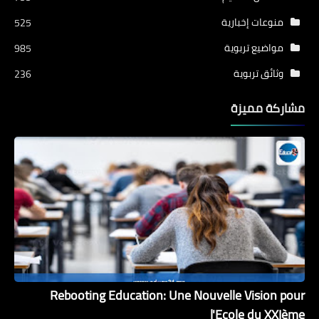
منوعات إخبارية
525
مواضيع تربوية
985
وثائق تربوية
236
مشاركة مميزة
Rebooting Education: Une Nouvelle Vision pour
l'Ecole du XXIème