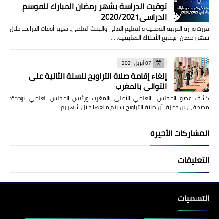
توقيت الدراسة بشهر رمضان المبارك للموسم
الدراسي2020/2021
قررت وزارة التربية الوطنية والتعليم العالي والبحث العلمي، تغيير أوقات الدراسة خلال
شهر رمضان، بجميع الأسلاك التعليمية. …
07 أبريل 2021
إلغاء إقامة صلاة التراويح للسنة الثانية على
التوالي بالمغرب
كشف عضو المجلس العلمي الأعلى بالمغرب ورئيس المجلس العلمي بوجدة؛
مصطفى بن حمزة، أن صلاة التراويح سيتم منعها خلال شهر رم…
المشاركات الأخيرة
التعليقات
التسميات