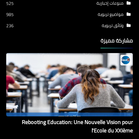
منوعات إخبارية
525
مواضيع تربوية
985
وثائق تربوية
236
مشاركة مميزة
Rebooting Education: Une Nouvelle Vision pour
l'Ecole du XXIème