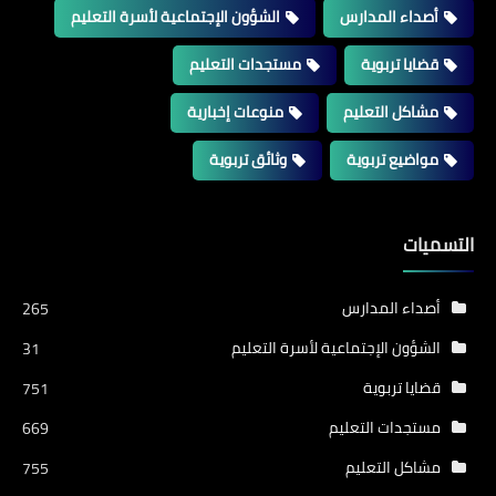
أصداء المدارس
الشؤون الإجتماعية لأسرة التعليم
قضايا تربوية
مستجدات التعليم
مشاكل التعليم
منوعات إخبارية
مواضيع تربوية
وثائق تربوية
التسميات
أصداء المدارس
265
الشؤون الإجتماعية لأسرة التعليم
31
قضايا تربوية
751
مستجدات التعليم
669
مشاكل التعليم
755