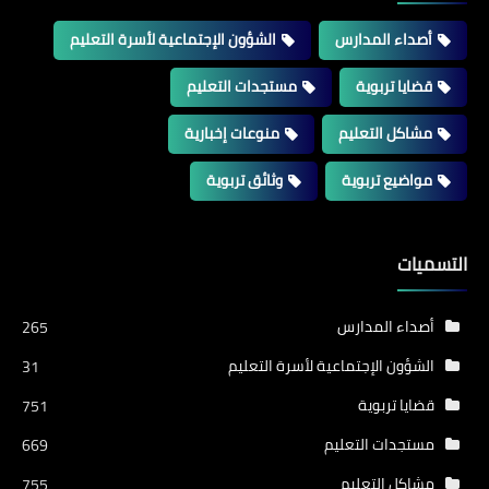
أصداء المدارس
الشؤون الإجتماعية لأسرة التعليم
قضايا تربوية
مستجدات التعليم
مشاكل التعليم
منوعات إخبارية
مواضيع تربوية
وثائق تربوية
التسميات
أصداء المدارس
265
الشؤون الإجتماعية لأسرة التعليم
31
قضايا تربوية
751
مستجدات التعليم
669
مشاكل التعليم
755