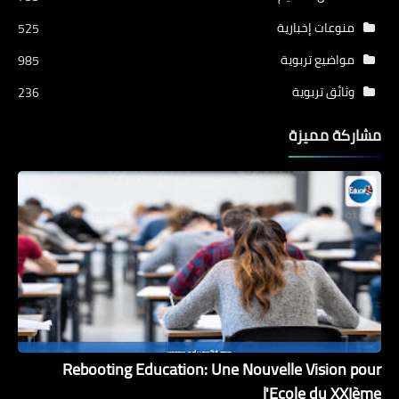
منوعات إخبارية
525
مواضيع تربوية
985
وثائق تربوية
236
مشاركة مميزة
Rebooting Education: Une Nouvelle Vision pour
l'Ecole du XXIème