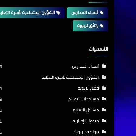
أصداء المدارس
الشؤون الإجتماعية لأسرة التعلي
وثائق تربوية
التسميات
أصداء المدارس
5
الشؤون الإجتماعية لأسرة التعليم
قضايا تربوية
1
مستجدات التعليم
9
مشاكل التعليم
5
منوعات إخبارية
5
مواضيع تربوية
5