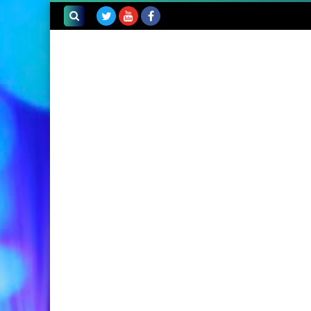
بحث هذه
المدونة
الإلكترونية