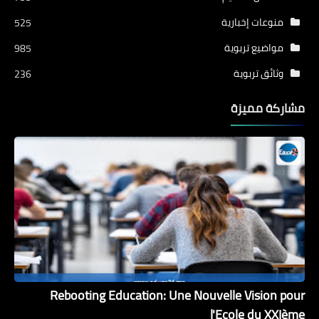
منوعات إخبارية
525
مواضيع تربوية
985
وثائق تربوية
236
مشاركة مميزة
Rebooting Education: Une Nouvelle Vision pour
l'Ecole du XXIème