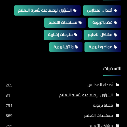
أصداء المدارس
الشؤون الإجتماعية لأسرة التعليم
قضايا تربوية
مستجدات التعليم
مشاكل التعليم
منوعات إخبارية
مواضيع تربوية
وثائق تربوية
التسميات
أصداء المدارس
265
الشؤون الإجتماعية لأسرة التعليم
31
قضايا تربوية
751
مستجدات التعليم
669
مشاكل التعليم
755