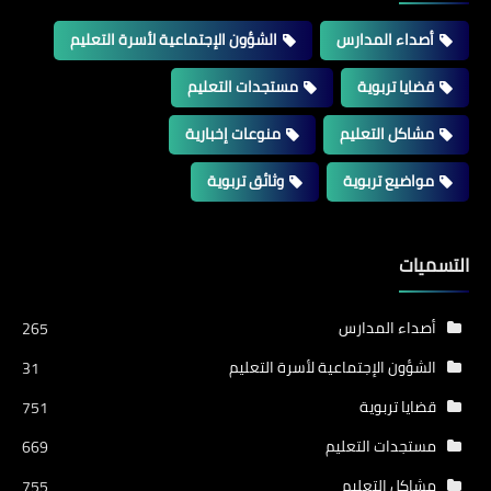
أصداء المدارس
الشؤون الإجتماعية لأسرة التعليم
قضايا تربوية
مستجدات التعليم
مشاكل التعليم
منوعات إخبارية
مواضيع تربوية
وثائق تربوية
التسميات
أصداء المدارس
265
الشؤون الإجتماعية لأسرة التعليم
31
قضايا تربوية
751
مستجدات التعليم
669
مشاكل التعليم
755