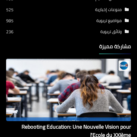
منوعات إخبارية
525
مواضيع تربوية
985
وثائق تربوية
236
مشاركة مميزة
Rebooting Education: Une Nouvelle Vision pour
l'Ecole du XXIème