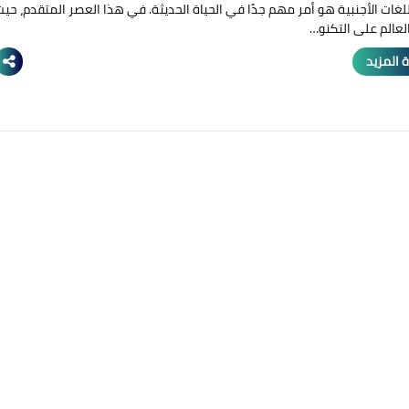
للغات الأجنبية هو أمر مهم جدًا في الحياة الحديثة. في هذا العصر المتقدم، حيث
لعالم على التكنو…
 المزيد