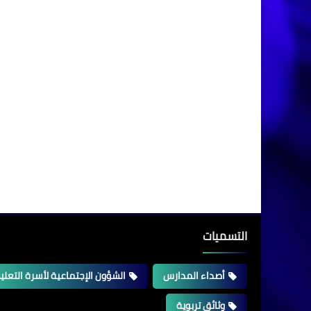
التسميات
أصداء المدارس
الشؤون الإجتماعية لأسرة التعلي
وثائق تربوية