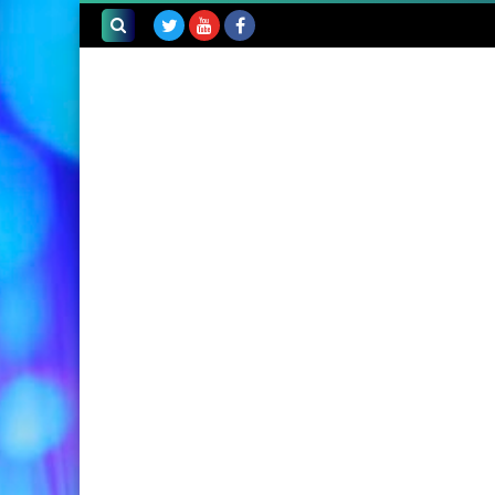
بحث هذه
المدونة
الإلكترونية