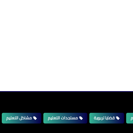
م
قضايا تربوية
مستجدات التعليم
مشاكل التعليم