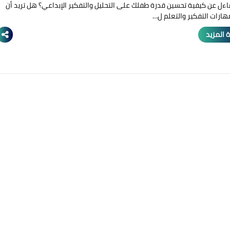
ءل عن كيفية تحسين قدرة طفلك على التحليل والتفكير الإبداعي؟ هل تريد أن
ارات التفكير والتعلم ل…
 المزيد