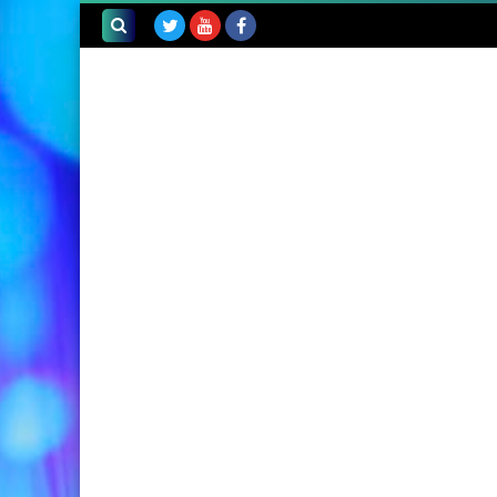
بحث هذه
المدونة
الإلكترونية