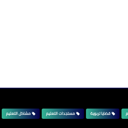
م
قضايا تربوية
مستجدات التعليم
مشاكل التعليم