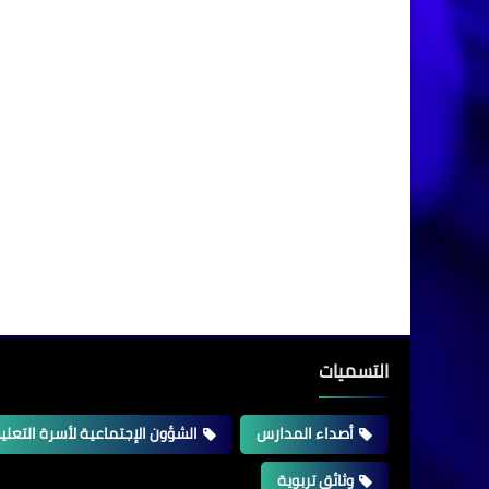
التسميات
أصداء المدارس
الشؤون الإجتماعية لأسرة التعلي
وثائق تربوية