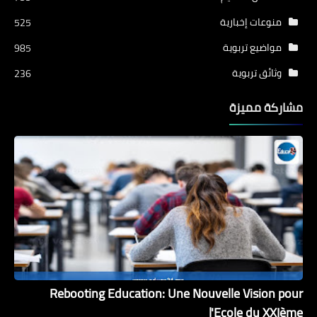
منوعات إخبارية
525
مواضيع تربوية
985
وثائق تربوية
236
مشاركة مميزة
Rebooting Education: Une Nouvelle Vision pour
l'Ecole du XXIème