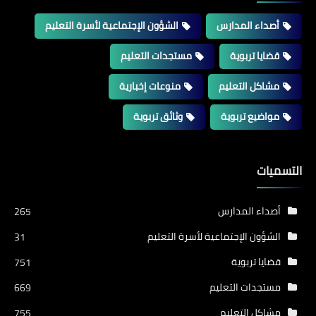
أصداء المدارس
الشؤون الإجتماعية لأسرة التعليم
قضايا تربوية
مستجدات التعليم
مشاكل التعليم
منوعات إخبارية
مواضيع تربوية
وثائق تربوية
التسميات
أصداء المدارس
265
الشؤون الإجتماعية لأسرة التعليم
31
قضايا تربوية
751
مستجدات التعليم
669
مشاكل التعليم
755