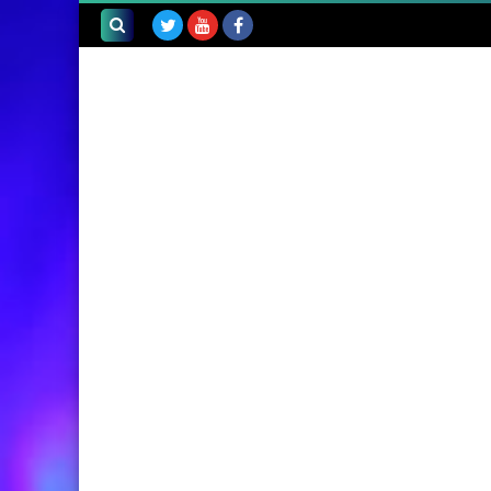
بحث هذه
المدونة
الإلكترونية