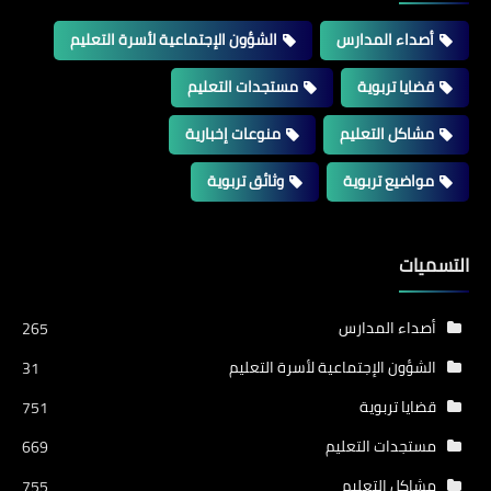
أصداء المدارس
الشؤون الإجتماعية لأسرة التعليم
قضايا تربوية
مستجدات التعليم
مشاكل التعليم
منوعات إخبارية
مواضيع تربوية
وثائق تربوية
التسميات
أصداء المدارس
265
الشؤون الإجتماعية لأسرة التعليم
31
قضايا تربوية
751
مستجدات التعليم
669
مشاكل التعليم
755