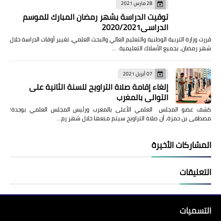
28 مارس 2021
توقيت الدراسة بشهر رمضان المبارك للموسم
الدراسي2020/2021
قررت وزارة التربية الوطنية والتعليم العالي والبحث العلمي، تغيير أوقات الدراسة خلال
شهر رمضان، بجميع الأسلاك التعليمية. …
07 أبريل 2021
إلغاء إقامة صلاة التراويح للسنة الثانية على
التوالي بالمغرب
كشف عضو المجلس العلمي الأعلى بالمغرب ورئيس المجلس العلمي بوجدة؛
مصطفى بن حمزة، أن صلاة التراويح سيتم منعها خلال شهر رم…
المشاركات الأخيرة
التعليقات
التسميات