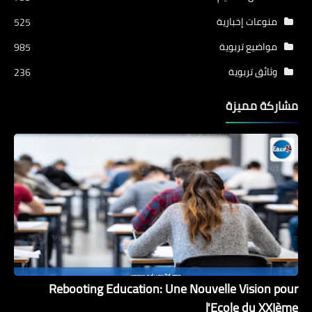
منوعات إخبارية
525
مواضيع تربوية
985
وثائق تربوية
236
مشاركة مميزة
Rebooting Education: Une Nouvelle Vision pour
l'Ecole du XXIème