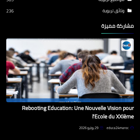
وثائق تربوية
236
مشاركة مميزة
Rebooting Education: Une Nouvelle Vision pour
l'Ecole du XXIème
educa24maroc
29 يوليو 2026