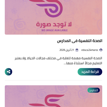
الصحة النفسية في المدارس
educa24maroc
21 أبريل 2026
الصحة النفسية مهمة للغاية في مختلف مجالات الحياة، ولا يعتبر
التعليم مجالاً استثناءً منها…
قراءة المزيد
التطوير