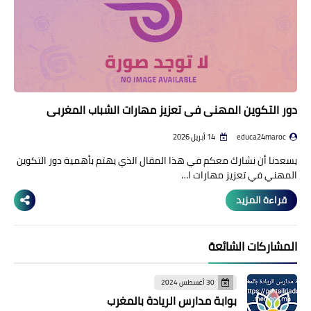
دور التكوين المهني في تعزيز مهارات الشباب المغربي
educa24maroc
14 أبريل 2026
يسعدنا أن نشارك معكم في هذا المقال الذي يهتم بأهمية دور التكوين
المهني في تعزيز مهارات ا…
قراءة المزيد
المشاركات الشائعة
30 أغسطس 2024
بوابة مدارس الريادة بالمغرب