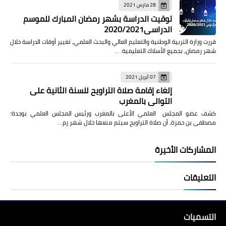
28 مارس 2021
توقيت الدراسة بشهر رمضان المبارك للموسم
الدراسي2020/2021
قررت وزارة التربية الوطنية والتعليم العالي والبحث العلمي، تغيير أوقات الدراسة خلال
شهر رمضان، بجميع الأسلاك التعليمية. …
07 أبريل 2021
إلغاء إقامة صلاة التراويح للسنة الثانية على
التوالي بالمغرب
كشف عضو المجلس العلمي الأعلى بالمغرب ورئيس المجلس العلمي بوجدة؛
مصطفى بن حمزة، أن صلاة التراويح سيتم منعها خلال شهر رم…
المشاركات الأخيرة
التعليقات
التسميات