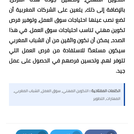
بالإضافة إلى ذلك، يتعين على الشركات المغربية أن
تضع نصب عينها احتياجات سوق العمل، وتوفير فرص
تكوين مهني تناسب احتياجات سوق العمل. في هذا
الصدد، يمكن أن نكون واثقين من أن الشباب المغربي
سيكون مستعدًا للاستفادة من فرص العمل التي
تتوفر لهم، وتحسين فرصهم في الحصول على عمل
جيد.
الكلمات المفتاحية :
التكوين المهني, سوق العمل, الشباب المغربي,
المهارات, التطوير