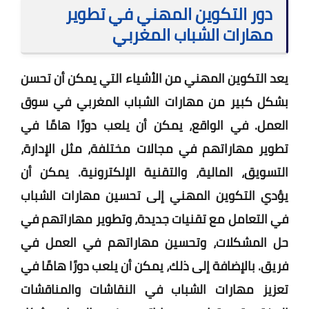
دور التكوين المهني في تطوير
مهارات الشباب المغربي
يعد التكوين المهني من الأشياء التي يمكن أن تحسن
بشكل كبير من مهارات الشباب المغربي في سوق
العمل. في الواقع، يمكن أن يلعب دورًا هامًا في
تطوير مهاراتهم في مجالات مختلفة، مثل الإدارة،
التسويق، المالية، والتقنية الإلكترونية. يمكن أن
يؤدي التكوين المهني إلى تحسين مهارات الشباب
في التعامل مع تقنيات جديدة، وتطوير مهاراتهم في
حل المشكلات، وتحسين مهاراتهم في العمل في
فريق. بالإضافة إلى ذلك، يمكن أن يلعب دورًا هامًا في
تعزيز مهارات الشباب في النقاشات والمناقشات