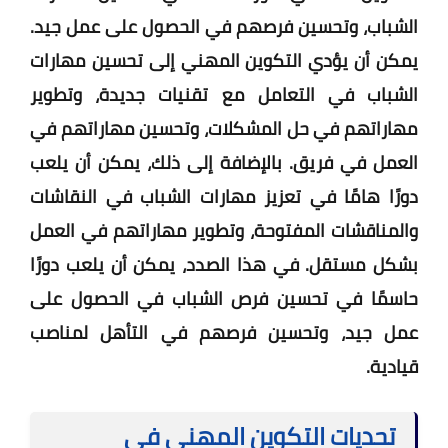
الشباب، وتحسين فرصهم في الحصول على عمل جيد.
يمكن أن يؤدي التكوين المهني إلى تحسين مهارات
الشباب في التعامل مع تقنيات جديدة، وتطوير
مهاراتهم في حل المشكلات، وتحسين مهاراتهم في
العمل في فريق. بالإضافة إلى ذلك، يمكن أن يلعب
دورًا هامًا في تعزيز مهارات الشباب في النقاشات
والمناقشات المفتوحة، وتطوير مهاراتهم في العمل
بشكل مستقل. في هذا الصدد، يمكن أن يلعب دورًا
حاسمًا في تحسين فرص الشباب في الحصول على
عمل جيد، وتحسين فرصهم في التأهل لمناصب
قيادية.
تحديات التكوين المهني في