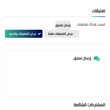
تعليقات
ليست هناك تعليقات
إرسال تعليق
عرض التعليقات فقط
عرض التعليقات والردود
إرسال تعليق
المشاركات الشائعة