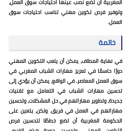
المغربية أن تضع نصب عينها احتياجات سوق العمل،
وتوفير فرص تكوين مهني تناسب احتياجات سوق
العمل.
خاتمة
في نهاية المطاف، يمكن أن يلعب التكوين المهني
دورًا حاسمًا في تعزيز مهارات الشباب المغربي في
سوق العمل المعاصر. في الواقع، يمكن أن يؤدي إلى
تحسين مهارات الشباب في التعامل مع تقنيات
جديدة، وتطوير مهاراتهم في حل المشكلات، وتحسين
مهاراتهم في العمل في فريق. ولكن، يتعين على
الحكومة المغربية أن تضع خططًا لتحسين فرص
التكوين المهني، وتحسين جودة هذه الفرص.