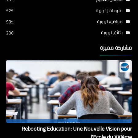
منوعات إخبارية
525
مواضيع تربوية
985
وثائق تربوية
236
مشاركة مميزة
Rebooting Education: Une Nouvelle Vision pour
l'Ecole du XXIème