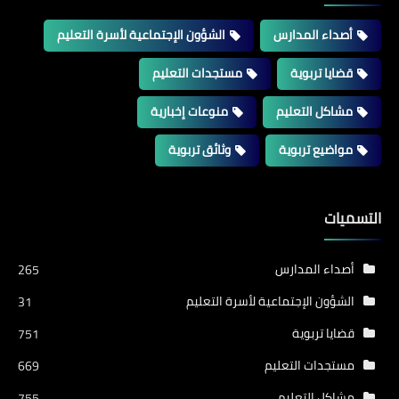
أصداء المدارس
الشؤون الإجتماعية لأسرة التعليم
قضايا تربوية
مستجدات التعليم
مشاكل التعليم
منوعات إخبارية
مواضيع تربوية
وثائق تربوية
التسميات
أصداء المدارس
265
الشؤون الإجتماعية لأسرة التعليم
31
قضايا تربوية
751
مستجدات التعليم
669
مشاكل التعليم
755