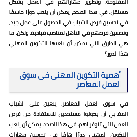
المفتوحة، وتطوير مهاراتهم في العمل بشكل
مستقل. في هذا الصدد، يمكن أن يلعب دورًا حاسمًا
في تحسين فرص الشباب في الحصول على عمل جيد،
وتحسين فرصهم في التأهل لمناصب قيادية. ولكن، ما
هي الطرق التي يمكن أن يلعبها التكوين المهني
هذا الدور؟
أهمية التكوين المهني في سوق
العمل المعاصر
في سوق العمل المعاصر، يتعين على الشباب
المغربي أن يكونوا مستعدين للاستفادة من فرص
العمل التي تتوفر لهم. في هذا الصدد، يمكن أن يلعب
التكوين المهني دورًا هامًا في تحسين مهارات