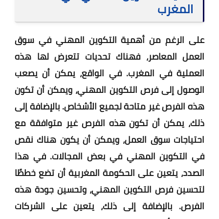
المغرب
على الرغم من أهمية التكوين المهني في سوق
العمل المعاصر، فهناك تحديات تتعرض لها هذه
العملية في المغرب. في الواقع، يمكن أن يصعب
الوصول إلى فرص التكوين المهني، ويمكن أن تكون
هذه الفرص غير متاحة لجميع الأشخاص. بالإضافة إلى
ذلك، يمكن أن تكون هذه الفرص غير متوافقة مع
احتياجات سوق العمل، ويمكن أن يكون هناك نقص
في التكوين المهني في بعض المجالات. في هذا
الصدد، يتعين على الحكومة المغربية أن تضع خططًا
لتحسين فرص التكوين المهني، وتحسين جودة هذه
الفرص. بالإضافة إلى ذلك، يتعين على الشركات