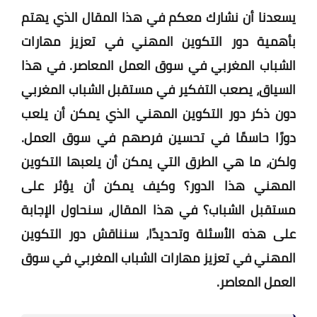
يسعدنا أن نشارك معكم في هذا المقال الذي يهتم
بأهمية دور التكوين المهني في تعزيز مهارات
الشباب المغربي في سوق العمل المعاصر. في هذا
السياق، يصعب التفكير في مستقبل الشباب المغربي
دون ذكر دور التكوين المهني الذي يمكن أن يلعب
دورًا حاسمًا في تحسين فرصهم في سوق العمل.
ولكن، ما هي الطرق التي يمكن أن يلعبها التكوين
المهني هذا الدور؟ وكيف يمكن أن يؤثر على
مستقبل الشباب؟ في هذا المقال، سنحاول الإجابة
على هذه الأسئلة وتحديدًا، سنناقش دور التكوين
المهني في تعزيز مهارات الشباب المغربي في سوق
العمل المعاصر.