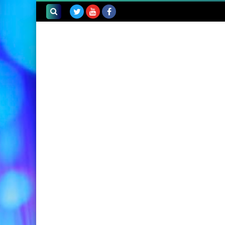
بحث هذه
المدونة
الإلكترونية