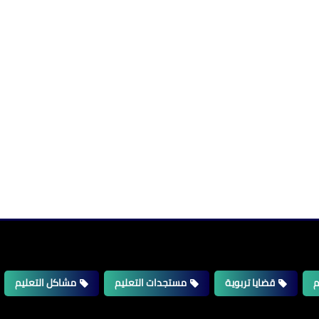
م
قضايا تربوية
مستجدات التعليم
مشاكل التعليم