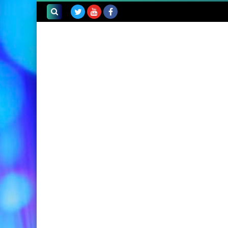
بحث هذه
المدونة
الإلكترونية