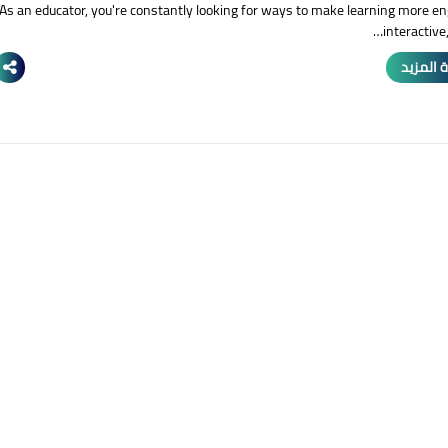
As an educator, you're constantly looking for ways to make learning more en
interactive,
 المزيد