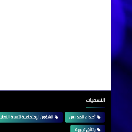
التسميات
أصداء المدارس
الشؤون الإجتماعية لأسرة التعلي
وثائق تربوية