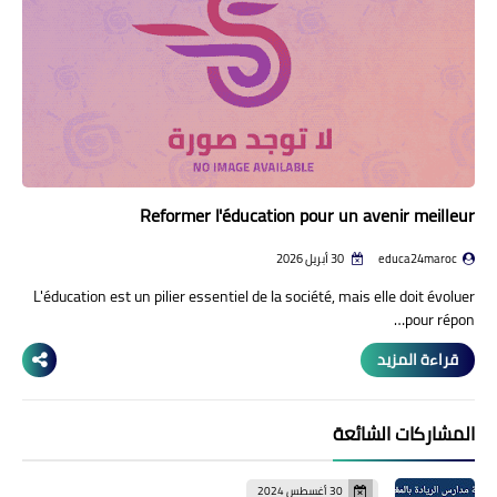
Reformer l'éducation pour un avenir meilleur
educa24maroc
30 أبريل 2026
L'éducation est un pilier essentiel de la société, mais elle doit évoluer
pour répon…
قراءة المزيد
المشاركات الشائعة
30 أغسطس 2024