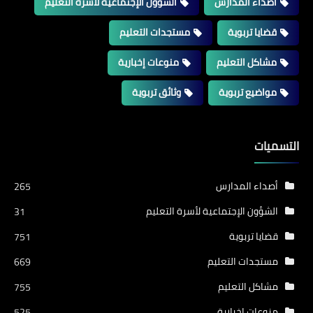
أصداء المدارس
الشؤون الإجتماعية لأسرة التعليم
قضايا تربوية
مستجدات التعليم
مشاكل التعليم
منوعات إخبارية
مواضيع تربوية
وثائق تربوية
التسميات
أصداء المدارس
265
الشؤون الإجتماعية لأسرة التعليم
31
قضايا تربوية
751
مستجدات التعليم
669
مشاكل التعليم
755
منوعات إخبارية
525