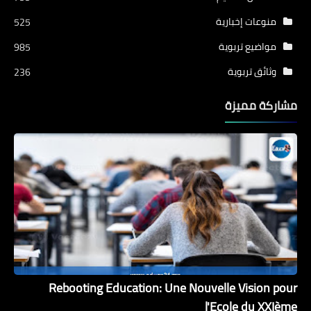
منوعات إخبارية
525
مواضيع تربوية
985
وثائق تربوية
236
مشاركة مميزة
Rebooting Education: Une Nouvelle Vision pour
l'Ecole du XXIème