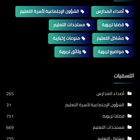
أصداء المدارس
الشؤون الإجتماعية لأسرة التعليم
قضايا تربوية
مستجدات التعليم
مشاكل التعليم
منوعات إخبارية
مواضيع تربوية
وثائق تربوية
التسميات
أصداء المدارس
265
الشؤون الإجتماعية لأسرة التعليم
31
قضايا تربوية
751
مستجدات التعليم
669
مشاكل التعليم
755