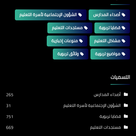
أصداء المدارس
الشؤون الإجتماعية لأسرة التعليم
قضايا تربوية
مستجدات التعليم
مشاكل التعليم
منوعات إخبارية
مواضيع تربوية
وثائق تربوية
التسميات
أصداء المدارس
265
الشؤون الإجتماعية لأسرة التعليم
31
قضايا تربوية
751
مستجدات التعليم
669