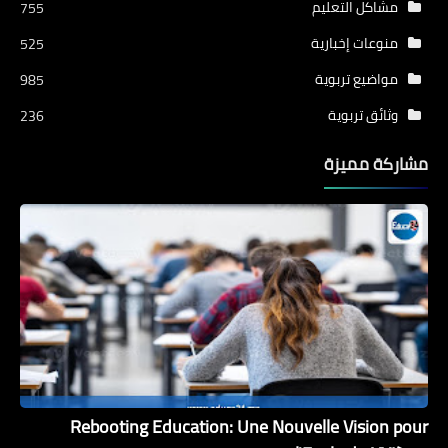
مشاكل التعليم
755
منوعات إخبارية
525
مواضيع تربوية
985
وثائق تربوية
236
مشاركة مميزة
Rebooting Education: Une Nouvelle Vision pour