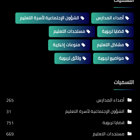
التسميات
أصداء المدارس
الشؤون الإجتماعية لأسرة التعليم
قضايا تربوية
مستجدات التعليم
مشاكل التعليم
منوعات إخبارية
مواضيع تربوية
وثائق تربوية
التسميات
أصداء المدارس
265
الشؤون الإجتماعية لأسرة التعليم
31
قضايا تربوية
751
مستجدات التعليم
669