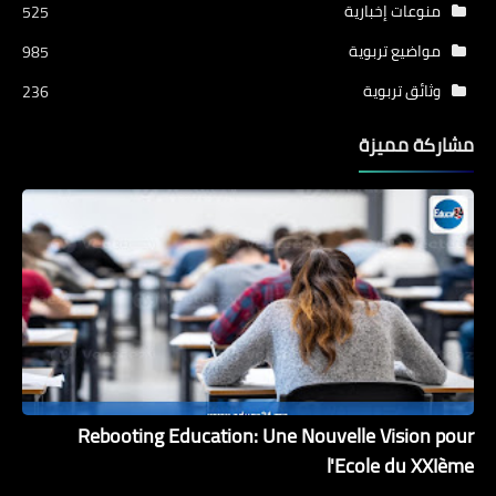
منوعات إخبارية
525
مواضيع تربوية
985
وثائق تربوية
236
مشاركة مميزة
Rebooting Education: Une Nouvelle Vision pour
l'Ecole du XXIème