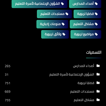
أصداء المدارس
الشؤون الإجتماعية لأسرة التعليم
قضايا تربوية
مستجدات التعليم
مشاكل التعليم
منوعات إخبارية
مواضيع تربوية
وثائق تربوية
التسميات
أصداء المدارس
265
الشؤون الإجتماعية لأسرة التعليم
31
قضايا تربوية
751
مستجدات التعليم
669
مشاكل التعليم
755