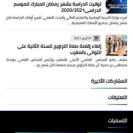
توقيت الدراسة بشهر رمضان المبارك للموسم
الدراسي2020/2021
قررت وزارة التربية الوطنية والتعليم العالي والبحث العلمي، تغيير أوقات الدراسة خلال
شهر رمضان، بجميع الأسلاك التعليمية. …
07 أبريل 2021
إلغاء إقامة صلاة التراويح للسنة الثانية على
التوالي بالمغرب
كشف عضو المجلس العلمي الأعلى بالمغرب ورئيس المجلس العلمي بوجدة؛
مصطفى بن حمزة، أن صلاة التراويح سيتم منعها خلال شهر رم…
المشاركات الأخيرة
التعليقات
التسميات