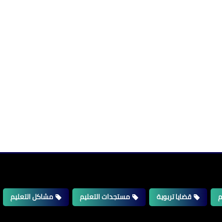
م
قضايا تربوية
مستجدات التعليم
مشاكل التعليم