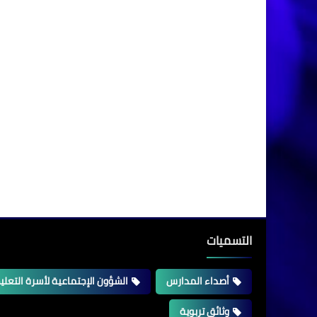
التسميات
أصداء المدارس
الشؤون الإجتماعية لأسرة التعلي
وثائق تربوية