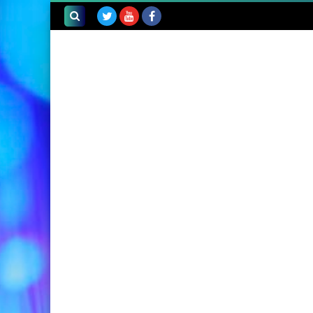
بحث هذه
المدونة
الإلكترونية