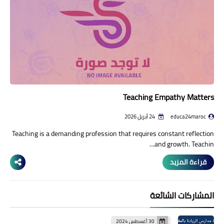
Teaching Empathy Matters
educa24maroc
24 أبريل 2026
Teaching is a demanding profession that requires constant reflection
and growth. Teachin…
قراءة المزيد
المشاركات الشائعة
30 أغسطس 2024