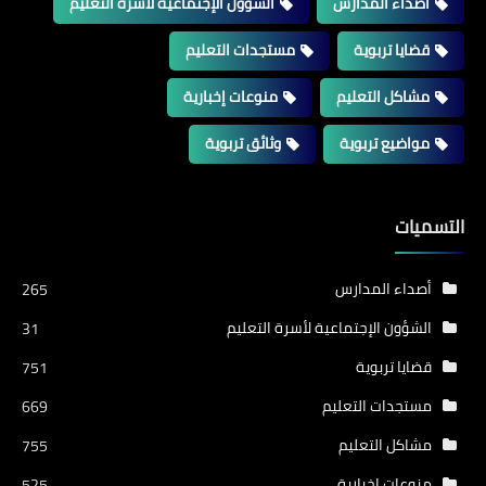
أصداء المدارس
الشؤون الإجتماعية لأسرة التعليم
قضايا تربوية
مستجدات التعليم
مشاكل التعليم
منوعات إخبارية
مواضيع تربوية
وثائق تربوية
التسميات
أصداء المدارس
265
الشؤون الإجتماعية لأسرة التعليم
31
قضايا تربوية
751
مستجدات التعليم
669
مشاكل التعليم
755
منوعات إخبارية
525