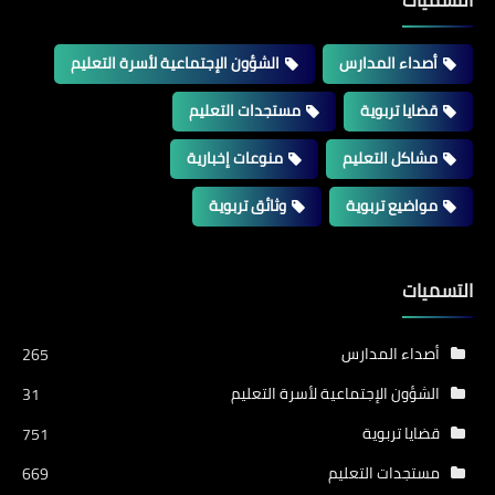
التسميات
أصداء المدارس
الشؤون الإجتماعية لأسرة التعليم
قضايا تربوية
مستجدات التعليم
مشاكل التعليم
منوعات إخبارية
مواضيع تربوية
وثائق تربوية
التسميات
أصداء المدارس
265
الشؤون الإجتماعية لأسرة التعليم
31
قضايا تربوية
751
مستجدات التعليم
669