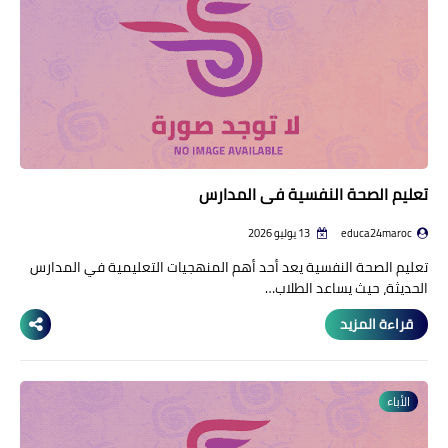
تعليم الصحة النفسية في المدارس
educa24maroc
13 يوليو 2026
تعليم الصحة النفسية يعد أحد أهم المنهجيات التعليمية في المدارس
الحديثة، حيث يساعد الطلاب…
قراءة المزيد
الأباء