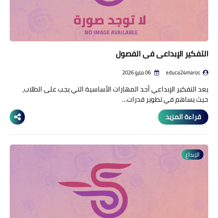
التفكير الإبداعي في الفصول
educa24maroc
06 مايو 2026
يعد التفكير الإبداعي أحد المهارات الأساسية التي يجب على الطلاب،
حيث يساهم في تطوير قدرات…
قراءة المزيد
الإبداع