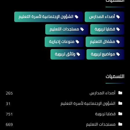
التسميات
أصداء المدارس
الشؤون الإجتماعية لأسرة التعليم
قضايا تربوية
مستجدات التعليم
مشاكل التعليم
منوعات إخبارية
مواضيع تربوية
وثائق تربوية
التسميات
أصداء المدارس
265
الشؤون الإجتماعية لأسرة التعليم
31
قضايا تربوية
751
مستجدات التعليم
669