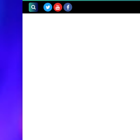
بحث هذه
المدونة
الإلكترونية