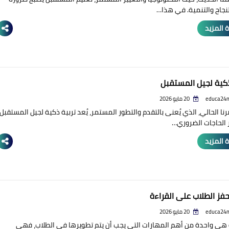
نجاح والتنمية. في هذا…
 المزيد
ذكية لجيل المستقبل
educa24
20 مايو 2026
ا الحالي، الذي يُعنى بالتقدم والتطور المستمر، يُعد تربية ذكية لجيل المستقبل
 الحاجات الضروري…
 المزيد
حفز الطلاب على القراءة
educa24
20 مايو 2026
 هي واحدة من أهم المهارات التي يجب أن يتم تطويرها في الطلاب، فهي