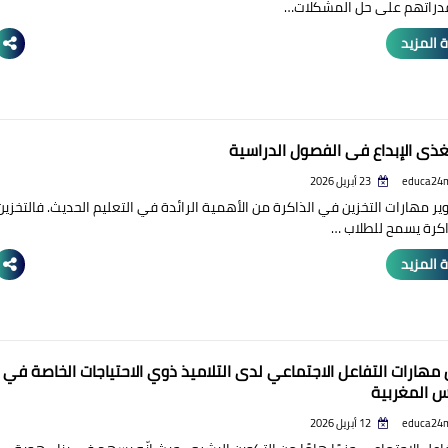
قدراتهم على حل المشكلات…
 المزيد
ذي الإبداع في الفصول الدراسية
educa24
23 أبريل 2026
ير مهارات التخزين في الذاكرة من الأهمية الرائدة في التعليم الحديث. فالتخزين
كرة يسمح للطلاب …
 المزيد
مهارات التفاعل الاجتماعي لدى التلاميذ ذوي الاحتياجات الخاصة في
س المغربية
educa24
12 أبريل 2026