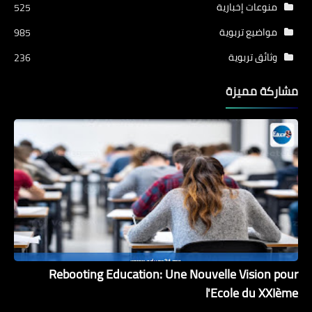
منوعات إخبارية
525
مواضيع تربوية
985
وثائق تربوية
236
مشاركة مميزة
Rebooting Education: Une Nouvelle Vision pour
l'Ecole du XXIème