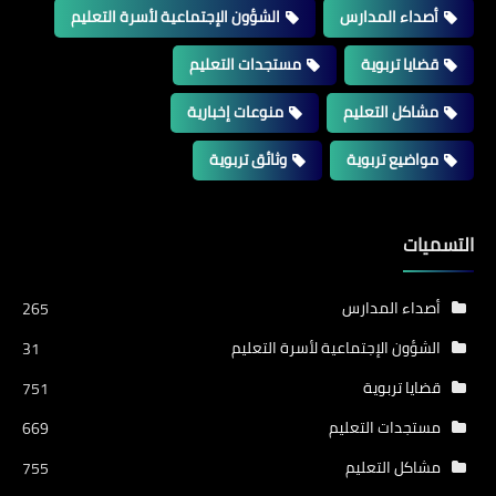
أصداء المدارس
الشؤون الإجتماعية لأسرة التعليم
قضايا تربوية
مستجدات التعليم
مشاكل التعليم
منوعات إخبارية
مواضيع تربوية
وثائق تربوية
التسميات
أصداء المدارس
265
الشؤون الإجتماعية لأسرة التعليم
31
قضايا تربوية
751
مستجدات التعليم
669
مشاكل التعليم
755