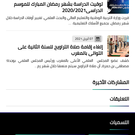
توقيت الدراسة بشهر رمضان المبارك للموسم
الدراسي2020/2021
قررت وزارة التربية الوطنية والتعليم العالي والبحث العلمي، تغيير أوقات الدراسة خلال
شهر رمضان، بجميع الأسلاك التعليمية. …
07 أبريل 2021
إلغاء إقامة صلاة التراويح للسنة الثانية على
التوالي بالمغرب
كشف عضو المجلس العلمي الأعلى بالمغرب ورئيس المجلس العلمي بوجدة؛
مصطفى بن حمزة، أن صلاة التراويح سيتم منعها خلال شهر رم…
المشاركات الأخيرة
التعليقات
التسميات