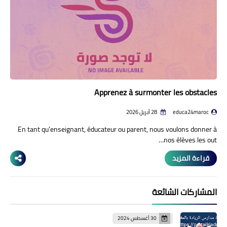
Apprenez à surmonter les obstacles
educa24maroc
28 أبريل 2026
En tant qu'enseignant, éducateur ou parent, nous voulons donner à
nos élèves les out…
قراءة المزيد
المشاركات الشائعة
30 أغسطس 2024