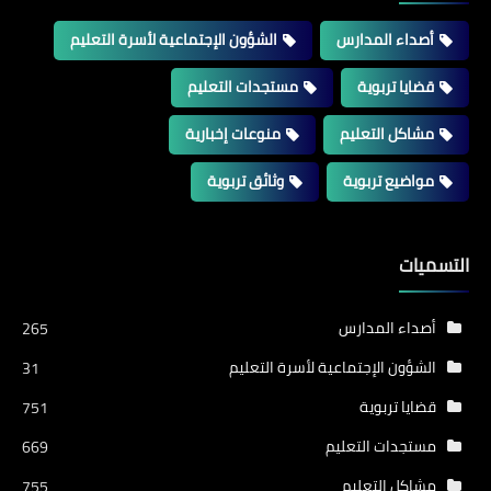
أصداء المدارس
الشؤون الإجتماعية لأسرة التعليم
قضايا تربوية
مستجدات التعليم
مشاكل التعليم
منوعات إخبارية
مواضيع تربوية
وثائق تربوية
التسميات
أصداء المدارس
265
الشؤون الإجتماعية لأسرة التعليم
31
قضايا تربوية
751
مستجدات التعليم
669
مشاكل التعليم
755