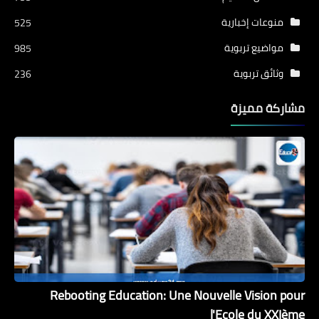
منوعات إخبارية
525
مواضيع تربوية
985
وثائق تربوية
236
مشاركة مميزة
Rebooting Education: Une Nouvelle Vision pour
l'Ecole du XXIème