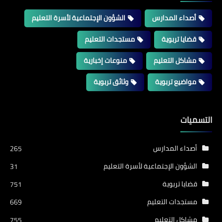
أصداء المدارس
الشؤون الإجتماعية لأسرة التعليم
قضايا تربوية
مستجدات التعليم
مشاكل التعليم
منوعات إخبارية
مواضيع تربوية
وثائق تربوية
التسميات
أصداء المدارس
265
الشؤون الإجتماعية لأسرة التعليم
31
قضايا تربوية
751
مستجدات التعليم
669
مشاكل التعليم
755