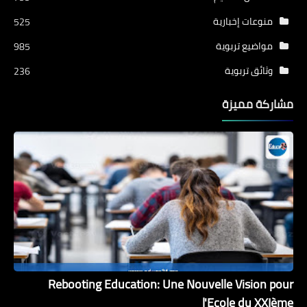
منوعات إخبارية
525
مواضيع تربوية
985
وثائق تربوية
236
مشاركة مميزة
Rebooting Education: Une Nouvelle Vision pour
l'Ecole du XXIème