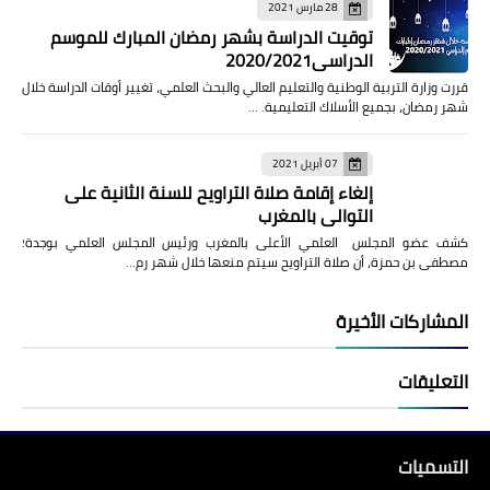
28 مارس 2021
توقيت الدراسة بشهر رمضان المبارك للموسم
الدراسي2020/2021
قررت وزارة التربية الوطنية والتعليم العالي والبحث العلمي، تغيير أوقات الدراسة خلال
شهر رمضان، بجميع الأسلاك التعليمية. …
07 أبريل 2021
إلغاء إقامة صلاة التراويح للسنة الثانية على
التوالي بالمغرب
كشف عضو المجلس العلمي الأعلى بالمغرب ورئيس المجلس العلمي بوجدة؛
مصطفى بن حمزة، أن صلاة التراويح سيتم منعها خلال شهر رم…
المشاركات الأخيرة
التعليقات
التسميات