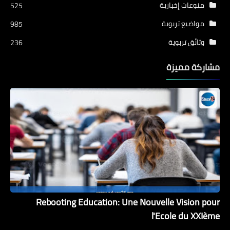
منوعات إخبارية
525
مواضيع تربوية
985
وثائق تربوية
236
مشاركة مميزة
Rebooting Education: Une Nouvelle Vision pour
l'Ecole du XXIème