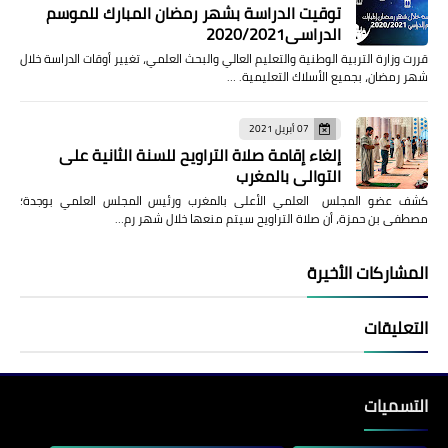
توقيت الدراسة بشهر رمضان المبارك للموسم
الدراسي2020/2021
قررت وزارة التربية الوطنية والتعليم العالي والبحث العلمي، تغيير أوقات الدراسة خلال
شهر رمضان، بجميع الأسلاك التعليمية. …
07 أبريل 2021
إلغاء إقامة صلاة التراويح للسنة الثانية على
التوالي بالمغرب
كشف عضو المجلس العلمي الأعلى بالمغرب ورئيس المجلس العلمي بوجدة؛
مصطفى بن حمزة، أن صلاة التراويح سيتم منعها خلال شهر رم…
المشاركات الأخيرة
التعليقات
التسميات