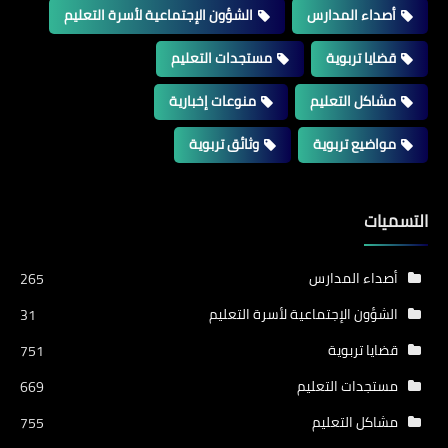
أصداء المدارس
الشؤون الإجتماعية لأسرة التعليم
قضايا تربوية
مستجدات التعليم
مشاكل التعليم
منوعات إخبارية
مواضيع تربوية
وثائق تربوية
التسميات
أصداء المدارس
265
الشؤون الإجتماعية لأسرة التعليم
31
قضايا تربوية
751
مستجدات التعليم
669
مشاكل التعليم
755