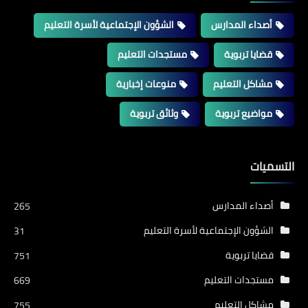
أصداء المدارس
الشؤون الإجتماعية لأسرة التعليم
قضايا تربوية
مستجدات التعليم
مشاكل التعليم
منوعات إخبارية
مواضيع تربوية
وثائق تربوية
التسميات
أصداء المدارس
265
الشؤون الإجتماعية لأسرة التعليم
31
قضايا تربوية
751
مستجدات التعليم
669
مشاكل التعليم
755