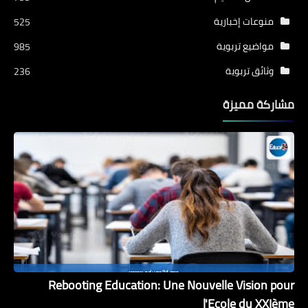
منوعات إخبارية
525
مواضيع تربوية
985
وثائق تربوية
236
مشاركة مميزة
Rebooting Education: Une Nouvelle Vision pour
l'Ecole du XXIème