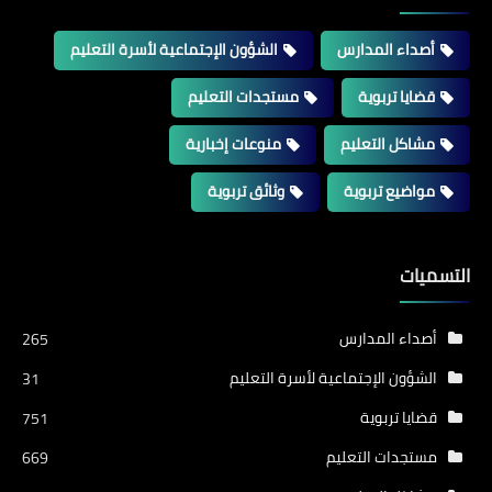
أصداء المدارس
الشؤون الإجتماعية لأسرة التعليم
قضايا تربوية
مستجدات التعليم
مشاكل التعليم
منوعات إخبارية
مواضيع تربوية
وثائق تربوية
التسميات
أصداء المدارس
265
الشؤون الإجتماعية لأسرة التعليم
31
قضايا تربوية
751
مستجدات التعليم
669