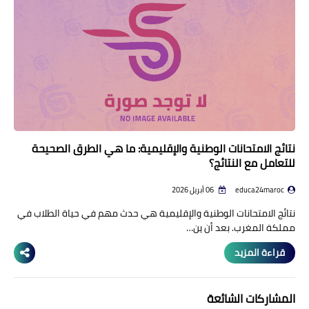
نتائج الامتحانات الوطنية والإقليمية: ما هي الطرق الصحيحة
للتعامل مع النتائج؟
educa24maroc
06 أبريل 2026
نتائج الامتحانات الوطنية والإقليمية هي حدث مهم في حياة الطلاب في
مملكة المغرب. بعد أن ين…
قراءة المزيد
المشاركات الشائعة