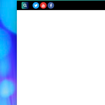
بحث هذه
المدونة
الإلكترونية