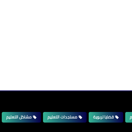
م
قضايا تربوية
مستجدات التعليم
مشاكل التعليم