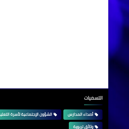
التسميات
أصداء المدارس
الشؤون الإجتماعية لأسرة التعلي
وثائق تربوية