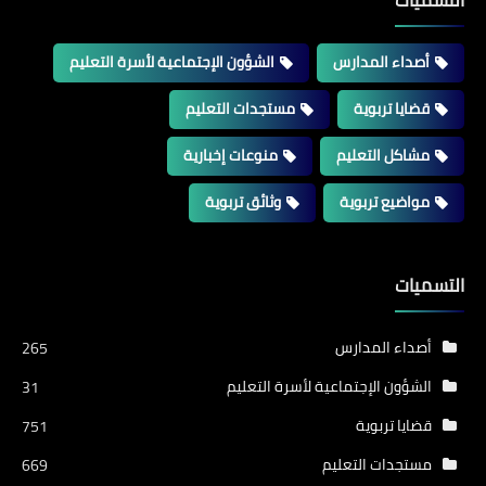
التسميات
أصداء المدارس
الشؤون الإجتماعية لأسرة التعليم
قضايا تربوية
مستجدات التعليم
مشاكل التعليم
منوعات إخبارية
مواضيع تربوية
وثائق تربوية
التسميات
أصداء المدارس
265
الشؤون الإجتماعية لأسرة التعليم
31
قضايا تربوية
751
مستجدات التعليم
669