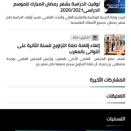
توقيت الدراسة بشهر رمضان المبارك للموسم
الدراسي2020/2021
قررت وزارة التربية الوطنية والتعليم العالي والبحث العلمي، تغيير أوقات الدراسة خلال
شهر رمضان، بجميع الأسلاك التعليمية. …
07 أبريل 2021
إلغاء إقامة صلاة التراويح للسنة الثانية على
التوالي بالمغرب
كشف عضو المجلس العلمي الأعلى بالمغرب ورئيس المجلس العلمي بوجدة؛
مصطفى بن حمزة، أن صلاة التراويح سيتم منعها خلال شهر رم…
المشاركات الأخيرة
التعليقات
التسميات