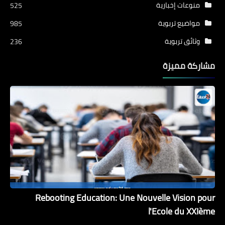
منوعات إخبارية
525
مواضيع تربوية
985
وثائق تربوية
236
مشاركة مميزة
Rebooting Education: Une Nouvelle Vision pour
l'Ecole du XXIème