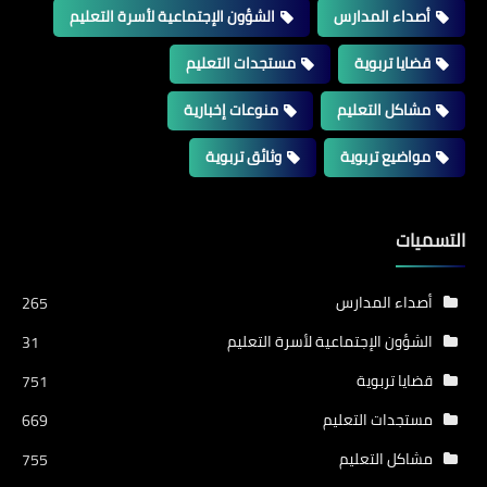
أصداء المدارس
الشؤون الإجتماعية لأسرة التعليم
قضايا تربوية
مستجدات التعليم
مشاكل التعليم
منوعات إخبارية
مواضيع تربوية
وثائق تربوية
التسميات
أصداء المدارس
265
الشؤون الإجتماعية لأسرة التعليم
31
قضايا تربوية
751
مستجدات التعليم
669
مشاكل التعليم
755