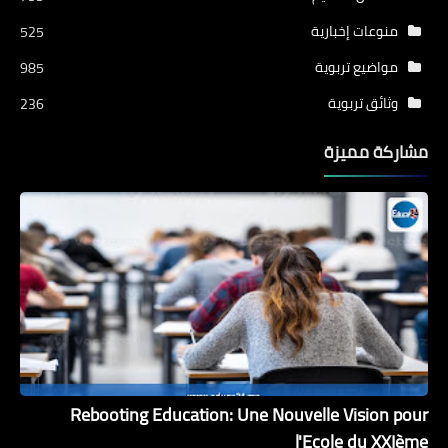
منوعات إخبارية
525
مواضيع تربوية
985
وثائق تربوية
236
مشاركة مميزة
Rebooting Education: Une Nouvelle Vision pour
l'Ecole du XXIème