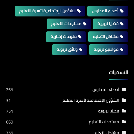
أصداء المدارس
الشؤون الإجتماعية لأسرة التعليم
قضايا تربوية
مستجدات التعليم
مشاكل التعليم
منوعات إخبارية
مواضيع تربوية
وثائق تربوية
التسميات
أصداء المدارس
265
الشؤون الإجتماعية لأسرة التعليم
31
قضايا تربوية
751
مستجدات التعليم
669
مشاكل التعليم
755