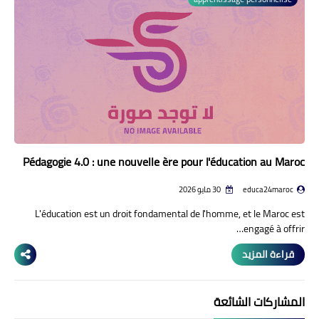
منوعات إخبارية
مواضيع تربوية
وثائق تربوية
الشؤون الاجتماعية لأسرة
التعليم
Pédagogie 4.0 : une nouvelle ère pour l'éducation au Maroc
educa24maroc
30 مايو 2026
L'éducation est un droit fondamental de l'homme, et le Maroc est
engagé à offrir…
قراءة المزيد
المشاركات الشائعة