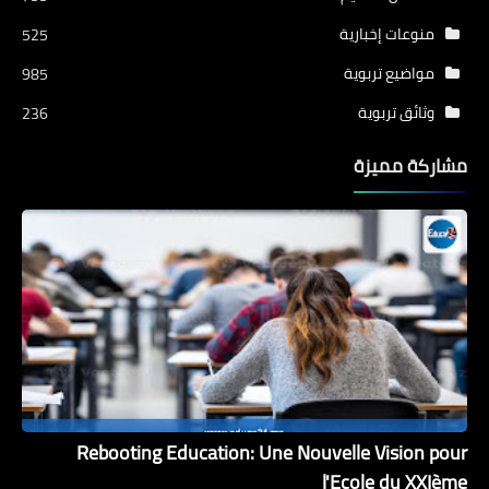
منوعات إخبارية
525
مواضيع تربوية
985
وثائق تربوية
236
مشاركة مميزة
Rebooting Education: Une Nouvelle Vision pour
l'Ecole du XXIème