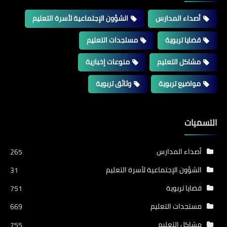
أصداء المدارس
الشؤون الإجتماعية لأسرة التعليم
قضايا تربوية
مستجدات التعليم
مشاكل التعليم
منوعات إخبارية
مواضيع تربوية
وثائق تربوية
التسميات
أصداء المدارس
265
الشؤون الإجتماعية لأسرة التعليم
31
قضايا تربوية
751
مستجدات التعليم
669
مشاكل التعليم
755