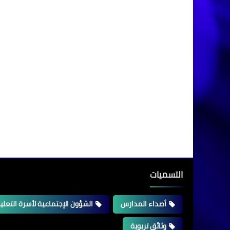
التسميات
أصداء المدارس
الشؤون الإجتماعية لأسرة التعلي
وثائق تربوية