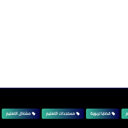
م
قضايا تربوية
مستجدات التعليم
مشاكل التعليم