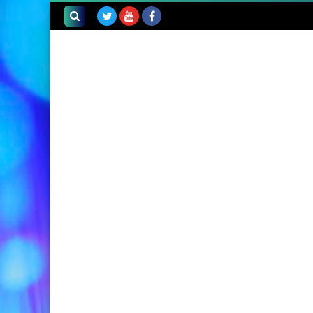
بحث هذه
المدونة
الإلكترونية