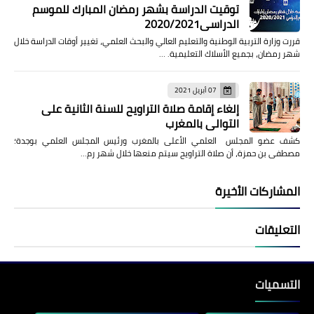
توقيت الدراسة بشهر رمضان المبارك للموسم
الدراسي2020/2021
قررت وزارة التربية الوطنية والتعليم العالي والبحث العلمي، تغيير أوقات الدراسة خلال
شهر رمضان، بجميع الأسلاك التعليمية. …
07 أبريل 2021
إلغاء إقامة صلاة التراويح للسنة الثانية على
التوالي بالمغرب
كشف عضو المجلس العلمي الأعلى بالمغرب ورئيس المجلس العلمي بوجدة؛
مصطفى بن حمزة، أن صلاة التراويح سيتم منعها خلال شهر رم…
المشاركات الأخيرة
التعليقات
التسميات