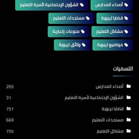
أصداء المدارس
الشؤون الإجتماعية لأسرة التعليم
قضايا تربوية
مستجدات التعليم
مشاكل التعليم
منوعات إخبارية
مواضيع تربوية
وثائق تربوية
التسميات
أصداء المدارس
265
الشؤون الإجتماعية لأسرة التعليم
31
قضايا تربوية
751
مستجدات التعليم
669
مشاكل التعليم
755