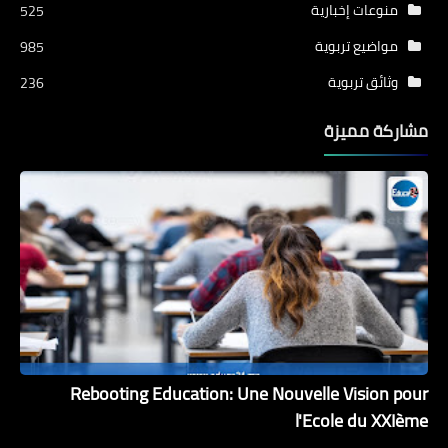
منوعات إخبارية
525
مواضيع تربوية
985
وثائق تربوية
236
مشاركة مميزة
Rebooting Education: Une Nouvelle Vision pour
l'Ecole du XXIème