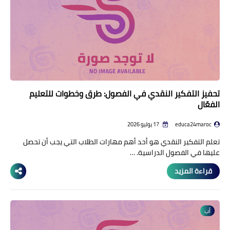
تحفيز التفكير النقدي في الفصول: طرق وخطوات للتعليم
الفعّال
educa24maroc
17 يوليو 2026
تعلم التفكير النقدي هو أحد أهم مهارات الطلاب التي يجب أن تحصل
عليها في الفصول الدراسية. …
قراءة المزيد
أب