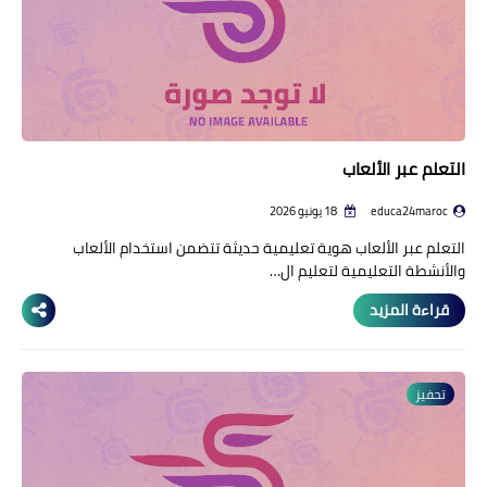
التعلم عبر الألعاب
educa24maroc
18 يونيو 2026
التعلم عبر الألعاب هوية تعليمية حديثة تتضمن استخدام الألعاب
والأنشطة التعليمية لتعليم ال…
قراءة المزيد
تحفيز