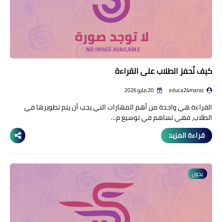
كيف نُحفز الطلاب على القراءة
educa24maroc
20 مايو 2026
القراءة هي واحدة من أهم المهارات التي يجب أن يتم تطويرها في
الطلاب، فهي تساهم في توسيع م…
قراءة المزيد
بدون