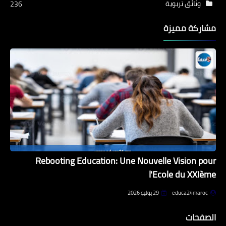
وثائق تربوية
236
مشاركة مميزة
Rebooting Education: Une Nouvelle Vision pour
l'Ecole du XXIème
educa24maroc
29 يوليو 2026
الصفحات