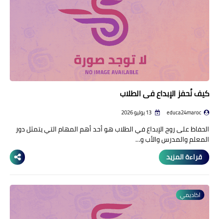
كيف نُحفز الإبداع في الطلاب
educa24maroc
13 يوليو 2026
الحفاظ على روح الإبداع في الطلاب هو أحد أهم المهام التي يتمثل دور
المعلم والمدرس والأب و…
قراءة المزيد
اكاديمي