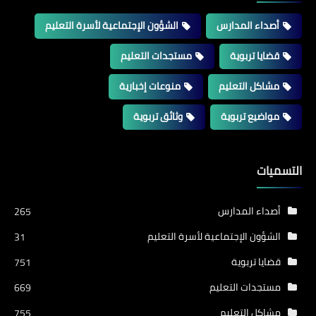
أصداء المدارس
الشؤون الإجتماعية لأسرة التعليم
قضايا تربوية
مستجدات التعليم
مشاكل التعليم
منوعات إخبارية
مواضيع تربوية
وثائق تربوية
التسميات
أصداء المدارس
265
الشؤون الإجتماعية لأسرة التعليم
31
قضايا تربوية
751
مستجدات التعليم
669
مشاكل التعليم
755