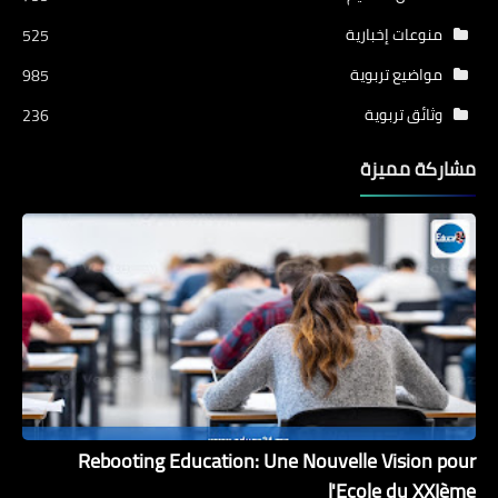
منوعات إخبارية
525
مواضيع تربوية
985
وثائق تربوية
236
مشاركة مميزة
Rebooting Education: Une Nouvelle Vision pour
l'Ecole du XXIème