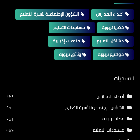
أصداء المدارس
الشؤون الإجتماعية لأسرة التعليم
قضايا تربوية
مستجدات التعليم
مشاكل التعليم
منوعات إخبارية
مواضيع تربوية
وثائق تربوية
التسميات
أصداء المدارس
265
الشؤون الإجتماعية لأسرة التعليم
31
قضايا تربوية
751
مستجدات التعليم
669