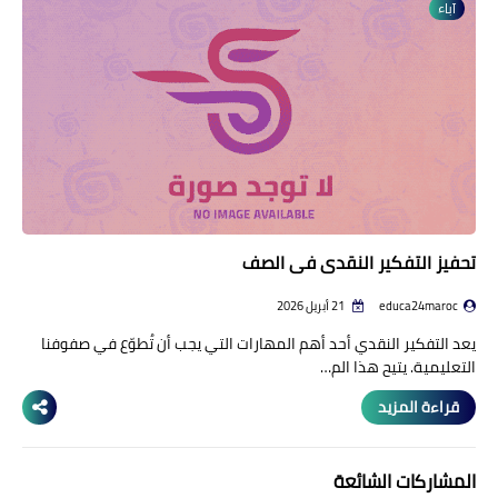
آباء
تحفيز التفكير النقدي في الصف
educa24maroc
21 أبريل 2026
يعد التفكير النقدي أحد أهم المهارات التي يجب أن تُطوّع في صفوفنا
التعليمية. يتيح هذا الم…
قراءة المزيد
المشاركات الشائعة