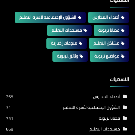
التسميات
أصداء المدارس
الشؤون الإجتماعية لأسرة التعليم
قضايا تربوية
مستجدات التعليم
مشاكل التعليم
منوعات إخبارية
مواضيع تربوية
وثائق تربوية
التسميات
أصداء المدارس
265
الشؤون الإجتماعية لأسرة التعليم
31
قضايا تربوية
751
مستجدات التعليم
669