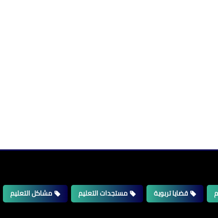
م
قضايا تربوية
مستجدات التعليم
مشاكل التعليم