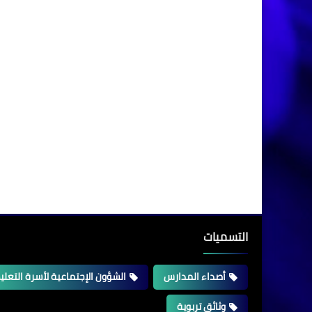
التسميات
أصداء المدارس
الشؤون الإجتماعية لأسرة التعلي
وثائق تربوية