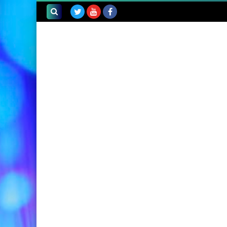
بحث هذه
المدونة
الإلكترونية