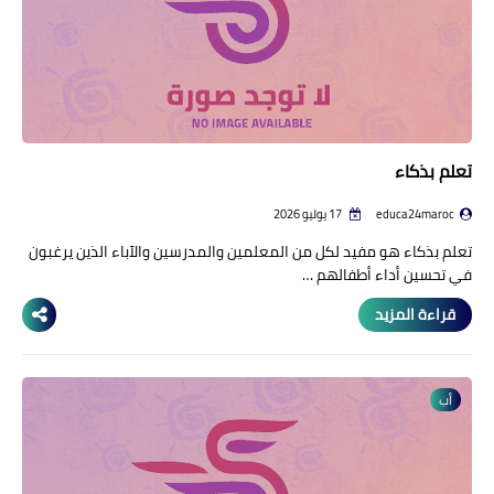
تعلم بذكاء
educa24maroc
17 يوليو 2026
تعلم بذكاء هو مفيد لكل من المعلمين والمدرسين والآباء الذين يرغبون
في تحسين أداء أطفالهم …
قراءة المزيد
أب