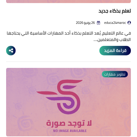
تعلم بذكاء جديد
educa24maroc
26 يونيو 2026
في عالم التعليم، يُعد التعلم بذكاء أحد المهارات الأساسية التي يحتاجها
الطلاب والمتعلمين.…
قراءة المزيد
تطوير مهارات