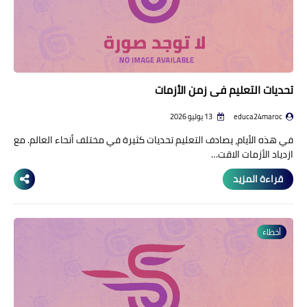
تحديات التعليم في زمن الأزمات
educa24maroc
13 يوليو 2026
في هذه الأيام، يصادف التعليم تحديات كثيرة في مختلف أنحاء العالم. مع
ازدياد الأزمات الاقت…
قراءة المزيد
أخطاء