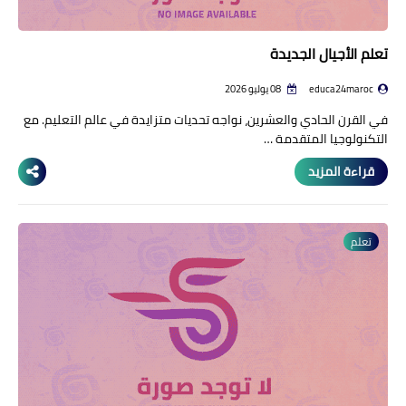
تعلم الأجيال الجديدة
educa24maroc
08 يوليو 2026
في القرن الحادي والعشرين، نواجه تحديات متزايدة في عالم التعليم. مع
التكنولوجيا المتقدمة …
قراءة المزيد
تعلم