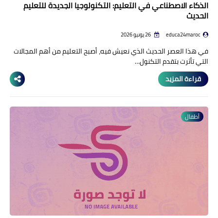
الذكاء الاصطناعي في التعليم: التكنولوجيا الجديدة للتعليم
الحديث
educa24maroc
26 يونيو 2026
في هذا العصر الحديث الذي نعيش فيه، أصبح التعليم من أهم المجالات
التي تأثرت بتقدم التكنول…
قراءة المزيد
أطفال