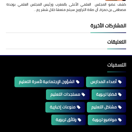
كشف عضو المجلس العلمي الأعلى بالمغرب ورئيس المجلس العلمي بوجدة؛
مصطفى بن حمزة، أن صلاة التراويح سيتم منعها خلال شهر رم…
المشاركات الأخيرة
التعليقات
التسميات
أصداء المدارس
الشؤون الإجتماعية لأسرة التعليم
قضايا تربوية
مستجدات التعليم
مشاكل التعليم
منوعات إخبارية
مواضيع تربوية
وثائق تربوية