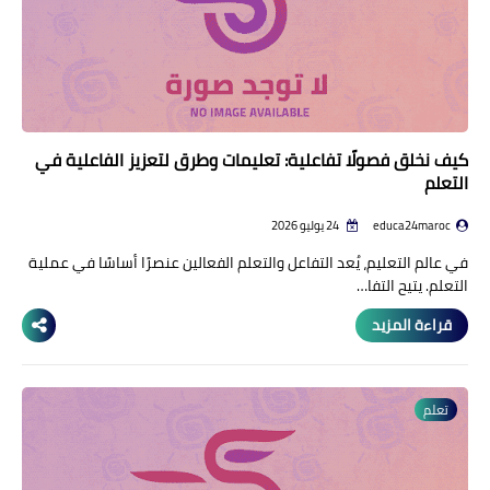
كيف نخلق فصولًا تفاعلية: تعليمات وطرق لتعزيز الفاعلية في
التعلم
educa24maroc
24 يوليو 2026
في عالم التعليم، يُعد التفاعل والتعلم الفعالين عنصرًا أساسًا في عملية
التعلم. يتيح التفا…
قراءة المزيد
تعلم