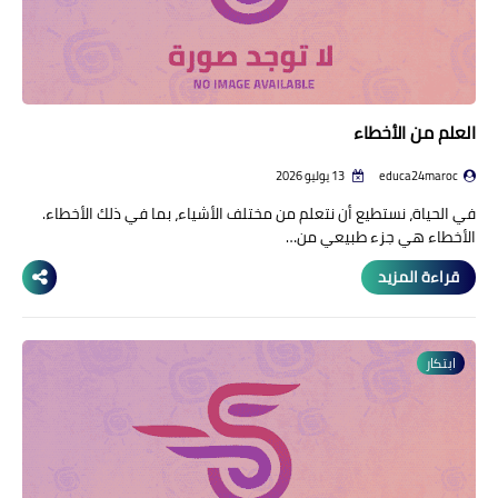
العلم من الأخطاء
educa24maroc
13 يوليو 2026
في الحياة، نستطيع أن نتعلم من مختلف الأشياء، بما في ذلك الأخطاء.
الأخطاء هي جزء طبيعي من…
قراءة المزيد
ابتكار