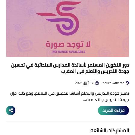
دور التكوين المستمر لأساتذة المدارس الابتدائية في تحسين
جودة التدريس والتعلم في المغرب
educa24maroc
17 أبريل 2026
تعتبر جودة التدريس والتعلم أساسًا لتحقيق في التعليم. ومع ذلك، فإن
جودة التدريس والتعلم ف…
قراءة المزيد
المشاركات الشائعة