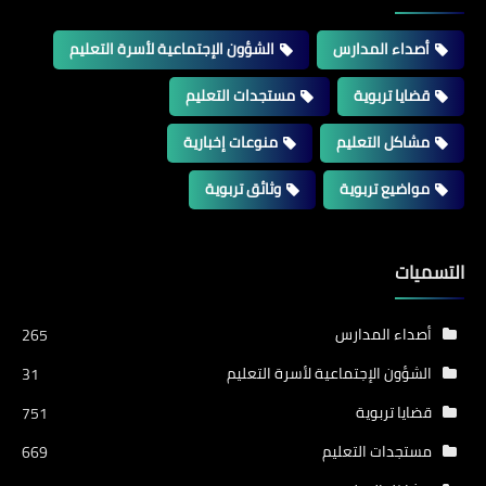
أصداء المدارس
الشؤون الإجتماعية لأسرة التعليم
قضايا تربوية
مستجدات التعليم
مشاكل التعليم
منوعات إخبارية
مواضيع تربوية
وثائق تربوية
التسميات
أصداء المدارس
265
الشؤون الإجتماعية لأسرة التعليم
31
قضايا تربوية
751
مستجدات التعليم
669