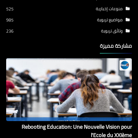
منوعات إخبارية
525
مواضيع تربوية
985
وثائق تربوية
236
مشاركة مميزة
Rebooting Education: Une Nouvelle Vision pour
l'Ecole du XXIème