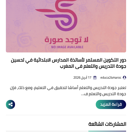
دور التكوين المستمر لأساتذة المدارس الابتدائية في تحسين
جودة التدريس والتعلم في المغرب
educa24maroc
17 أبريل 2026
تعتبر جودة التدريس والتعلم أساسًا لتحقيق في التعليم. ومع ذلك، فإن
جودة التدريس والتعلم ف…
قراءة المزيد
المشاركات الشائعة