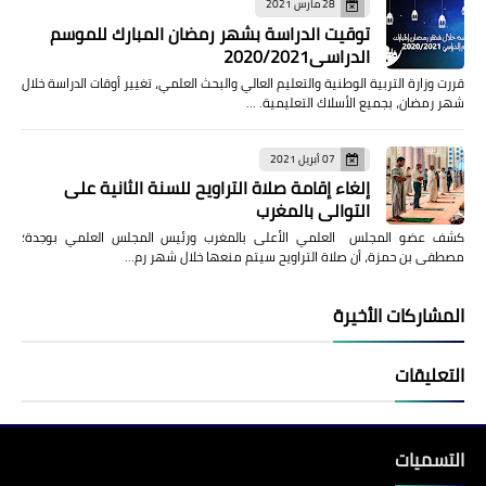
28 مارس 2021
توقيت الدراسة بشهر رمضان المبارك للموسم
الدراسي2020/2021
قررت وزارة التربية الوطنية والتعليم العالي والبحث العلمي، تغيير أوقات الدراسة خلال
شهر رمضان، بجميع الأسلاك التعليمية. …
07 أبريل 2021
إلغاء إقامة صلاة التراويح للسنة الثانية على
التوالي بالمغرب
كشف عضو المجلس العلمي الأعلى بالمغرب ورئيس المجلس العلمي بوجدة؛
مصطفى بن حمزة، أن صلاة التراويح سيتم منعها خلال شهر رم…
المشاركات الأخيرة
التعليقات
التسميات