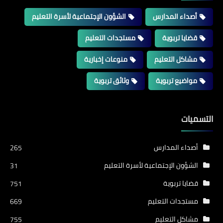
أصداء المدارس
الشؤون الإجتماعية لأسرة التعليم
قضايا تربوية
مستجدات التعليم
مشاكل التعليم
منوعات إخبارية
مواضيع تربوية
وثائق تربوية
التسميات
أصداء المدارس
265
الشؤون الإجتماعية لأسرة التعليم
31
قضايا تربوية
751
مستجدات التعليم
669
مشاكل التعليم
755